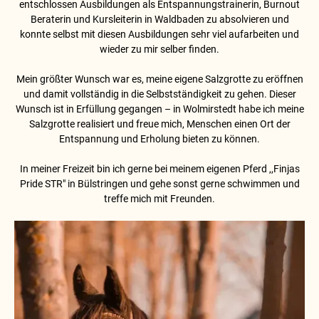
entschlossen Ausbildungen als Entspannungstrainerin, Burnout
Beraterin und Kursleiterin in Waldbaden zu absolvieren und
konnte selbst mit diesen Ausbildungen sehr viel aufarbeiten und
wieder zu mir selber finden.
Mein größter Wunsch war es, meine eigene Salzgrotte zu eröffnen
und damit vollständig in die Selbstständigkeit zu gehen. Dieser
Wunsch ist in Erfüllung gegangen – in Wolmirstedt habe ich meine
Salzgrotte realisiert und freue mich, Menschen einen Ort der
Entspannung und Erholung bieten zu können.
In meiner Freizeit bin ich gerne bei meinem eigenen Pferd ,,Finjas
Pride STR" in Bülstringen und gehe sonst gerne schwimmen und
treffe mich mit Freunden.